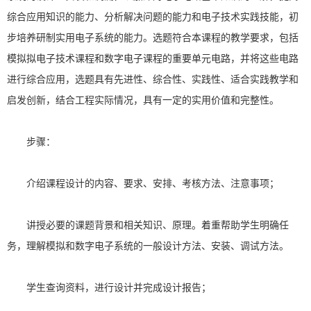
综合应用知识的能力、分析解决问题的能力和电子技术实践技能，初
步培养研制实用电子系统的能力。选题符合本课程的教学要求，包括
模拟拟电子技术课程和数字电子课程的重要单元电路，并将这些电路
进行综合应用，选题具有先进性、综合性、实践性、适合实践教学和
启发创新，结合工程实际情况，具有一定的实用价值和完整性。
步骤：
介绍课程设计的内容、要求、安排、考核方法、注意事项；
讲授必要的课题背景和相关知识、原理。着重帮助学生明确任
务，理解模拟和数字电子系统的一般设计方法、安装、调试方法。
学生查询资料，进行设计并完成设计报告；