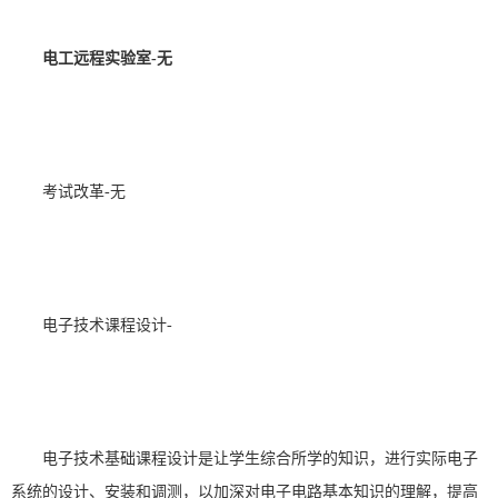
电工远程实验室
-
无
考试改革
-
无
电子技术课程设计
-
电子技术基础课程设计是让学生综合所学的知识，进行实际电子
系统的设计、安装和调测，以加深对电子电路基本知识的理解，提高