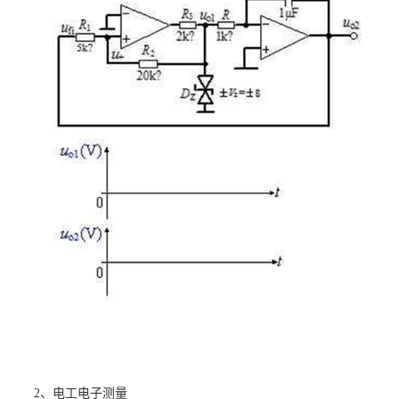
2
、电工电子测量