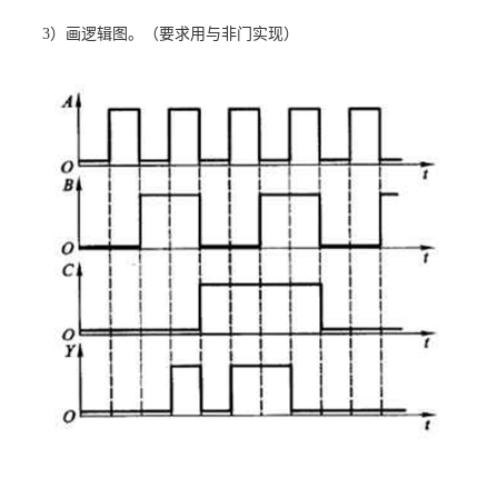
3
）画逻辑图。（要求用与非门实现）