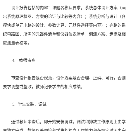
设计报告包括的内容：课题名称及要求，系统总体设计方案（画
出系统原理框图、方案的论证与比较等内容）；系统分析与设计（各
模块或单元电路的设计、参数计算、元器件选择等内容）；完整的系
统电路图；所需的元器件清单和仪器仪表清单；调测方案、步骤及相
应测量表格等。
4.
教师审查
审查设计报告是否规范，设计方案是否合理、正确、可行，否则
要求调整或整改，教师记录学生的相应成绩。
5.
学生安装、调试
通过教师审查后，即开始安装调试。调试和排故工作原则上由学
生独立完成，教师以兼顾培养学生的独立工作能力和在规定时间内完