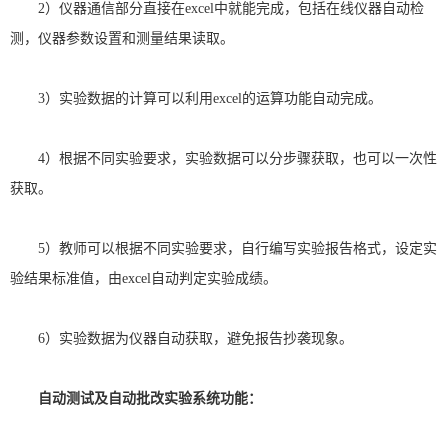
2
）仪器通信部分直接在
excel
中就能完成，包括在线仪器自动检
测，仪器参数设置和测量结果读取。
3
）实验数据的计算可以利用
excel
的运算功能自动完成。
4
）根据不同实验要求，实验数据可以分步骤获取，也可以一次性
获取。
5
）教师可以根据不同实验要求，自行编写实验报告格式，设定实
验结果标准值，由
excel
自动判定实验成绩。
6
）实验数据为仪器自动获取，避免报告抄袭现象。
自动测试及自动批改实验系统功能：