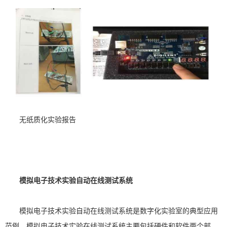
无纸质化实验报告
模拟电子技术实验自动在线测试系统
模拟电子技术实验自动在线测试系统是数字化实验室的典型应用
范例。模拟电子技术实验在线测试系统主要包括硬件和软件两个部