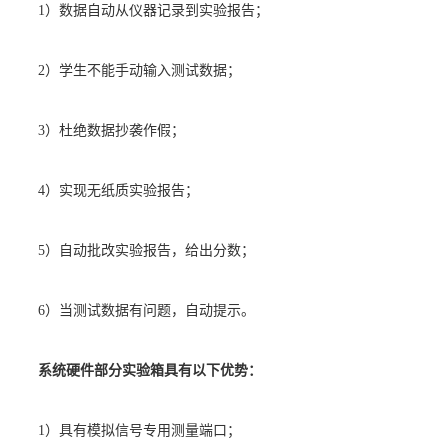
1
）数据自动从仪器记录到实验报告；
2
）学生不能手动输入测试数据；
3
）杜绝数据抄袭作假；
4
）实现无纸质实验报告；
5
）自动批改实验报告，给出分数；
6
）当测试数据有问题，自动提示。
系统硬件部分实验箱具有以下优势：
1
）具有模拟信号专用测量端口；